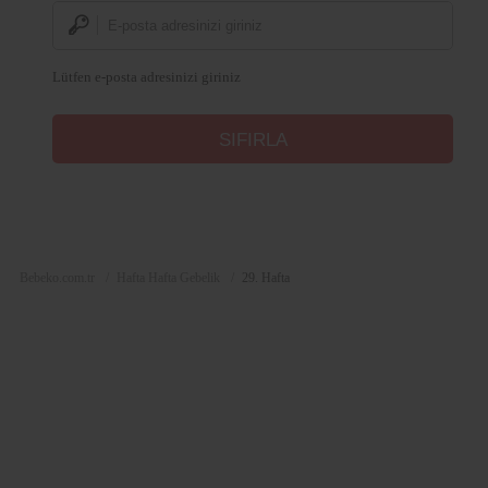
Lütfen e-posta adresinizi giriniz
Bebeko.com.tr
Hafta Hafta Gebelik
29. Hafta