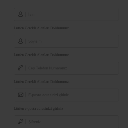
Lütfen Gerekli Alanları Doldurunuz.
Lütfen Gerekli Alanları Doldurunuz.
Lütfen Gerekli Alanları Doldurunuz.
Lütfen e-posta adresinizi giriniz