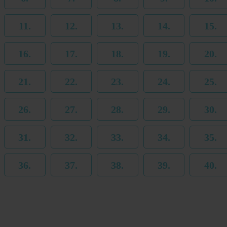
11.
12.
13.
14.
15.
16.
17.
18.
19.
20.
21.
22.
23.
24.
25.
26.
27.
28.
29.
30.
31.
32.
33.
34.
35.
36.
37.
38.
39.
40.